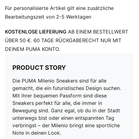
Für personalisierte Artikel gilt eine zusätzliche
Bearbeitungszeit von 2-5 Werktagen
KOSTENLOSE LIEFERUNG
AB EINEM BESTELLWERT
ÜBER 50 €. 60 TAGE RÜCKGABERECHT NUR MIT
DEINEM PUMA KONTO.
PRODUCT STORY
Die PUMA Milenio Sneakers sind für alle
gemacht, die ein futuristisches Design suchen.
Mit ihrer bequemen Passform sind diese
Sneakers perfekt für alle, die immer in
Bewegung sind. Ganz egal, ob du in der Stadt
unterwegs bist oder einen entspannten Tag
verbringst – der Milenio bringt eine sportliche
Note in deinen Look.