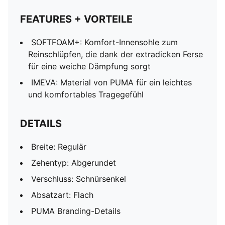
FEATURES + VORTEILE
SOFTFOAM+: Komfort-Innensohle zum
Reinschlüpfen, die dank der extradicken Ferse
für eine weiche Dämpfung sorgt
IMEVA: Material von PUMA für ein leichtes
und komfortables Tragegefühl
DETAILS
Breite: Regulär
Zehentyp: Abgerundet
Verschluss: Schnürsenkel
Absatzart: Flach
PUMA Branding-Details