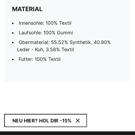
MATERIAL
Innensohle: 100% Textil
Laufsohle: 100% Gummi
Obermaterial: 55.52% Synthetik, 40.90%
Leder - Kuh, 3.58% Textil
Futter: 100% Textil
NEU HIER? HOL DIR -15%