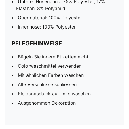
Unterer Hosenbund: 75% Polyester, 17%
Elasthan, 8% Polyamid
Obermaterial: 100% Polyester
Innenhose: 100% Polyester
PFLEGEHINWEISE
Bügeln Sie innere Etiketten nicht
Colorwaschmittel verwenden
Mit ähnlichen Farben waschen
Alle Verschlüsse schliessen
Kleidungsstück auf links waschen
Ausgenommen Dekoration