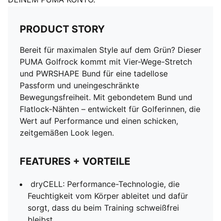
PRODUCT STORY
Bereit für maximalen Style auf dem Grün? Dieser
PUMA Golfrock kommt mit Vier-Wege-Stretch
und PWRSHAPE Bund für eine tadellose
Passform und uneingeschränkte
Bewegungsfreiheit. Mit gebondetem Bund und
Flatlock-Nähten – entwickelt für Golferinnen, die
Wert auf Performance und einen schicken,
zeitgemäßen Look legen.
FEATURES + VORTEILE
dryCELL: Performance-Technologie, die
Feuchtigkeit vom Körper ableitet und dafür
sorgt, dass du beim Training schweißfrei
bleibst