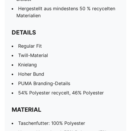
Hergestellt aus mindestens 50 % recycelten
Materialien
DETAILS
Regular Fit
Twill-Material
Knielang
Hoher Bund
PUMA Branding-Details
54% Polyester recycelt, 46% Polyester
MATERIAL
Taschenfutter: 100% Polyester