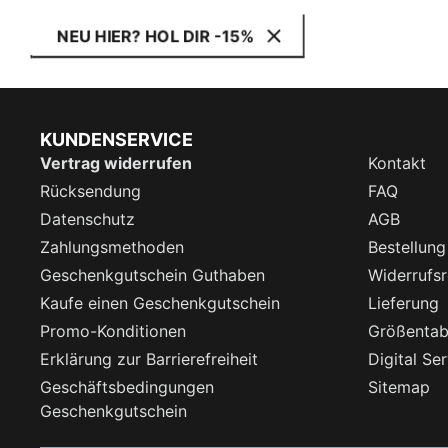
NEU HIER? HOL DIR -15%
KUNDENSERVICE
Vertrag widerrufen
Kontakt
Rücksendung
FAQ
Datenschutz
AGB
Zahlungsmethoden
Bestellung
Geschenkgutschein Guthaben
Widerrufsr
Kaufe einen Geschenkgutschein
Lieferung
Promo-Konditionen
Größentab
Erklärung zur Barrierefreiheit
Digital Se
Geschäftsbedingungen
Sitemap
Geschenkgutschein