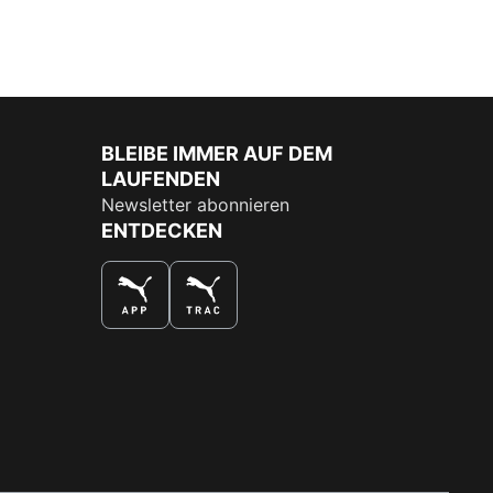
BLEIBE IMMER AUF DEM
LAUFENDEN
Newsletter abonnieren
ENTDECKEN
DAS BESTE SHOPPINGERLEBNIS