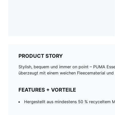
PRODUCT STORY
Stylish, bequem und immer on point – PUMA Essen
überzeugt mit einem weichen Fleecematerial und 
FEATURES + VORTEILE
Hergestellt aus mindestens 50 % recyceltem Ma