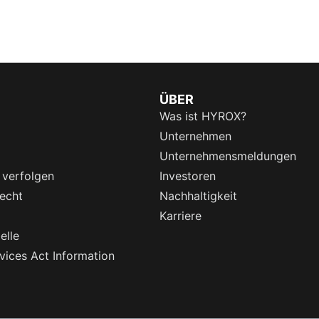
ÜBER
Was ist HYROX?
Unternehmen
Unternehmensmeldungen
 verfolgen
Investoren
echt
Nachhaltigkeit
Karriere
elle
rvices Act Information