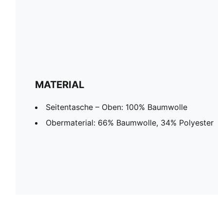
MATERIAL
Seitentasche – Oben: 100% Baumwolle
Obermaterial: 66% Baumwolle, 34% Polyester