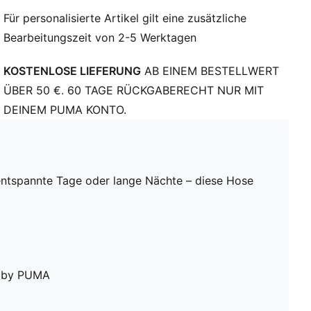
Für personalisierte Artikel gilt eine zusätzliche
Bearbeitungszeit von 2-5 Werktagen
KOSTENLOSE LIEFERUNG
AB EINEM BESTELLWERT
ÜBER 50 €. 60 TAGE RÜCKGABERECHT NUR MIT
DEINEM PUMA KONTO.
 entspannte Tage oder lange Nächte – diese Hose
le by PUMA