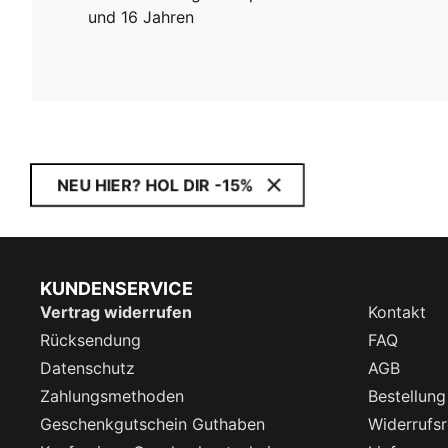
und 16 Jahren
NEU HIER? HOL DIR -15%
KUNDENSERVICE
Vertrag widerrufen
Kontakt
Rücksendung
FAQ
Datenschutz
AGB
Zahlungsmethoden
Bestellung
Geschenkgutschein Guthaben
Widerrufsr