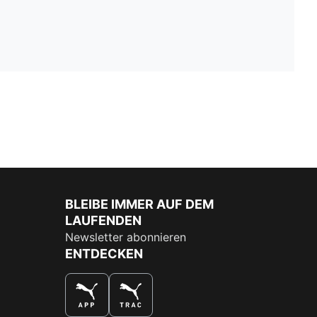
BLEIBE IMMER AUF DEM
LAUFENDEN
Newsletter abonnieren
ENTDECKEN