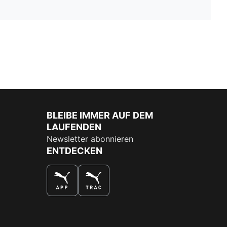
BLEIBE IMMER AUF DEM
LAUFENDEN
Newsletter abonnieren
ENTDECKEN
DAS BESTE SHOPPINGERLEBNIS