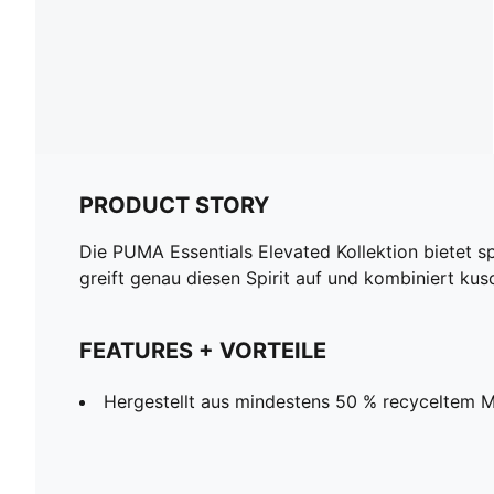
PRODUCT STORY
Die PUMA Essentials Elevated Kollektion bietet s
greift genau diesen Spirit auf und kombiniert ku
FEATURES + VORTEILE
Hergestellt aus mindestens 50 % recyceltem Ma