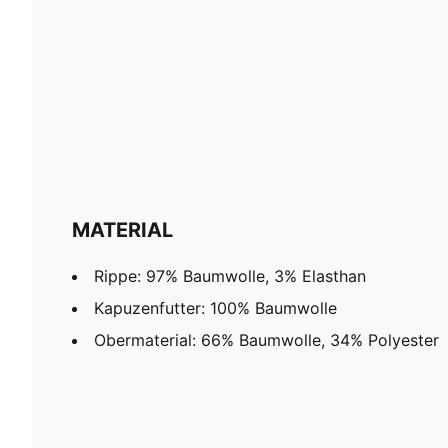
MATERIAL
Rippe: 97% Baumwolle, 3% Elasthan
Kapuzenfutter: 100% Baumwolle
Obermaterial: 66% Baumwolle, 34% Polyester