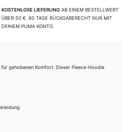
KOSTENLOSE LIEFERUNG
AB EINEM BESTELLWERT
ÜBER 50 €. 60 TAGE RÜCKGABERECHT NUR MIT
DEINEM PUMA KONTO.
le für gehobenen Komfort. Dieser Fleece-Hoodie
ekleidung