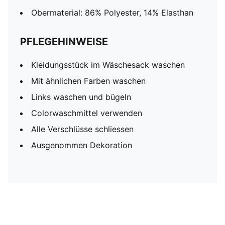
Obermaterial: 86% Polyester, 14% Elasthan
PFLEGEHINWEISE
Kleidungsstück im Wäschesack waschen
Mit ähnlichen Farben waschen
Links waschen und bügeln
Colorwaschmittel verwenden
Alle Verschlüsse schliessen
Ausgenommen Dekoration