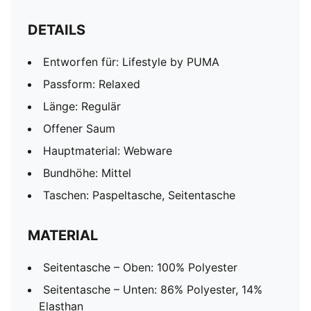
DETAILS
Entworfen für: Lifestyle by PUMA
Passform: Relaxed
Länge: Regulär
Offener Saum
Hauptmaterial: Webware
Bundhöhe: Mittel
Taschen: Paspeltasche, Seitentasche
MATERIAL
Seitentasche – Oben: 100% Polyester
Seitentasche – Unten: 86% Polyester, 14%
Elasthan