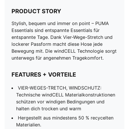
PRODUCT STORY
Stylish, bequem und immer on point – PUMA
Essentials sind entspannte Essentials für
entspannte Tage. Dank Vier-Wege-Stretch und
lockerer Passform macht diese Hose jede
Bewegung mit. Die windCELL Technologie sorgt
unterwegs für angenehmen Tragekomfort.
FEATURES + VORTEILE
VIER-WEGES-TRETCH, WINDSCHUTZ:
Technische windCELL Materialkonstruktionen
schützen vor windigen Bedingungen und
halten dich trocken und warm
Hergestellt aus mindestens 50 % recycelten
Materialien.