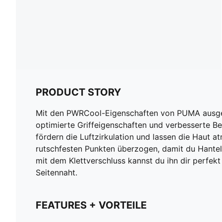
PRODUCT STORY
Mit den PWRCool-Eigenschaften von PUMA ausgest
optimierte Griffeigenschaften und verbesserte Be
fördern die Luftzirkulation und lassen die Haut a
rutschfesten Punkten überzogen, damit du Hante
mit dem Klettverschluss kannst du ihn dir perfe
Seitennaht.
FEATURES + VORTEILE