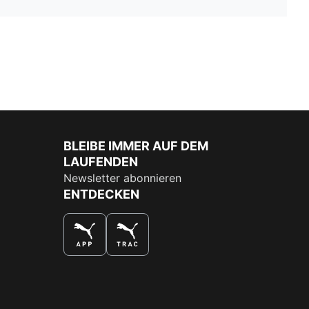
BLEIBE IMMER AUF DEM
LAUFENDEN
Newsletter abonnieren
ENTDECKEN
DAS BESTE SHOPPINGERLEBNIS