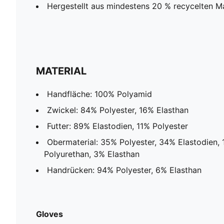
Hergestellt aus mindestens 20 % recycelten Ma
MATERIAL
Handfläche: 100% Polyamid
Zwickel: 84% Polyester, 16% Elasthan
Futter: 89% Elastodien, 11% Polyester
Obermaterial: 35% Polyester, 34% Elastodien,
Polyurethan, 3% Elasthan
Handrücken: 94% Polyester, 6% Elasthan
Gloves