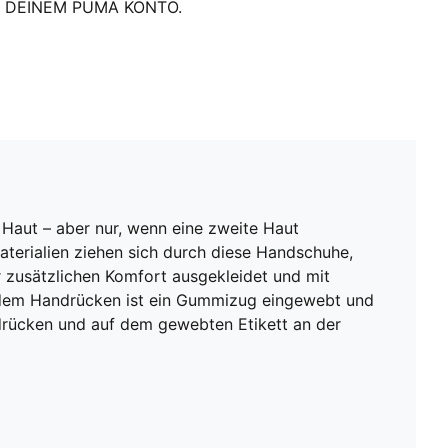
DEINEM PUMA KONTO.
Haut – aber nur, wenn eine zweite Haut
aterialien ziehen sich durch diese Handschuhe,
ür zusätzlichen Komfort ausgekleidet und mit
f dem Handrücken ist ein Gummizug eingewebt und
drücken und auf dem gewebten Etikett an der