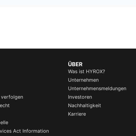
ÜBER
Was ist HYROX?
Unternehmen
Unternehmensmeldungen
 verfolgen
Investoren
echt
Nachhaltigkeit
Karriere
elle
rvices Act Information