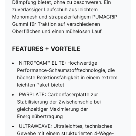
Dämpfung bietet, ohne zu beschweren. Ein
zuverlässiger Laufschuh aus leichtem
Monomesh und strapazierfähigem PUMAGRIP
Gummi für Traktion auf verschiedenen
Oberflächen und einen mühelosen Lauf.
FEATURES + VORTEILE
NITROFOAM™ ELITE: Hochwertige
Performance-Schaumstofftechnologie, die
höchste Reaktionsfähigkeit in einem extrem
leichten Paket bietet
PWRPLATE: Carbonfaserplatte zur
Stabilisierung der Zwischensohle bei
gleichzeitiger Maximierung der
Energieübertragung
ULTRAWEAVE: Ultraleichtes, technisches
Gewebe mit einem strukturierten 4-Wege-