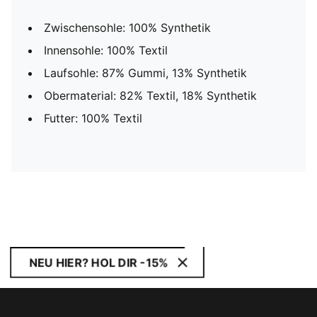
Zwischensohle: 100% Synthetik
Innensohle: 100% Textil
Laufsohle: 87% Gummi, 13% Synthetik
Obermaterial: 82% Textil, 18% Synthetik
Futter: 100% Textil
NEU HIER? HOL DIR -15%