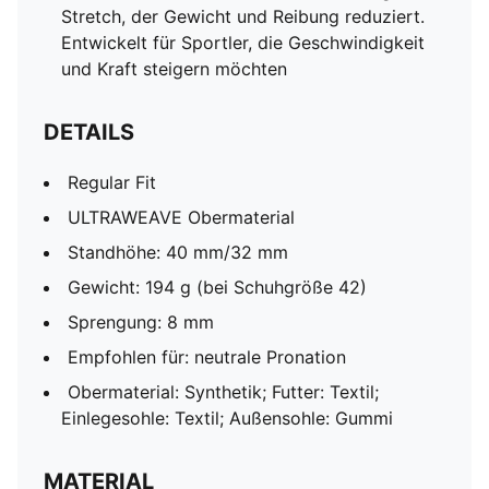
Stretch, der Gewicht und Reibung reduziert.
Entwickelt für Sportler, die Geschwindigkeit
und Kraft steigern möchten
DETAILS
Regular Fit
ULTRAWEAVE Obermaterial
Standhöhe: 40 mm/32 mm
Gewicht: 194 g (bei Schuhgröße 42)
Sprengung: 8 mm
Empfohlen für: neutrale Pronation
Obermaterial: Synthetik; Futter: Textil;
Einlegesohle: Textil; Außensohle: Gummi
MATERIAL