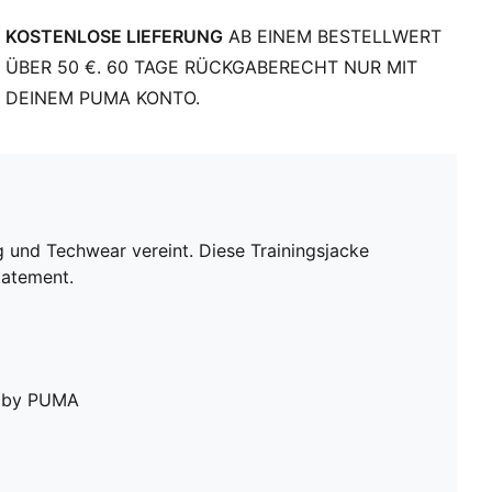
KOSTENLOSE LIEFERUNG
AB EINEM BESTELLWERT
ÜBER 50 €. 60 TAGE RÜCKGABERECHT NUR MIT
DEINEM PUMA KONTO.
g und Techwear vereint. Diese Trainingsjacke
tatement.
le by PUMA