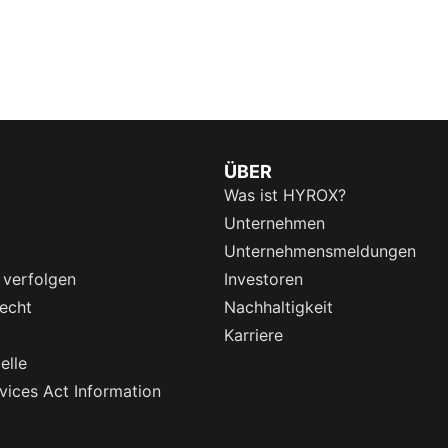
ÜBER
Was ist HYROX?
Unternehmen
Unternehmensmeldungen
 verfolgen
Investoren
echt
Nachhaltigkeit
Karriere
elle
rvices Act Information