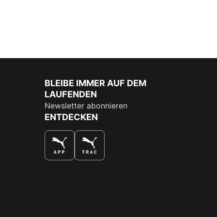
BLEIBE IMMER AUF DEM
LAUFENDEN
Newsletter abonnieren
ENTDECKEN
DAS BESTE SHOPPINGERLEBNIS