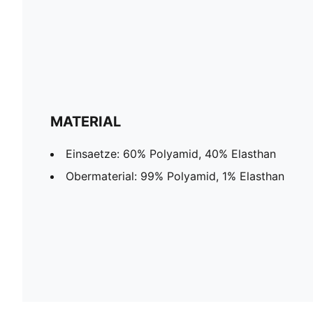
MATERIAL
Einsaetze: 60% Polyamid, 40% Elasthan
Obermaterial: 99% Polyamid, 1% Elasthan