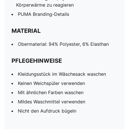
Körperwärme zu reagieren
PUMA Branding-Details
MATERIAL
Obermaterial: 94% Polyester, 6% Elasthan
PFLEGEHINWEISE
Kleidungsstück im Wäschesack waschen
Keinen Weichspüler verwenden
Mit ähnlichen Farben waschen
Mildes Waschmittel verwenden
Nicht den Aufdruck bügeln