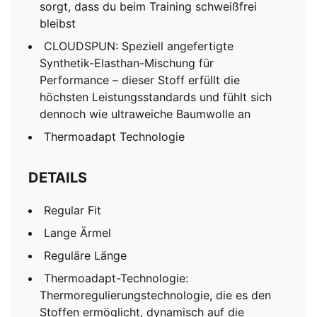
sorgt, dass du beim Training schweißfrei
bleibst
CLOUDSPUN: Speziell angefertigte
Synthetik-Elasthan-Mischung für
Performance – dieser Stoff erfüllt die
höchsten Leistungsstandards und fühlt sich
dennoch wie ultraweiche Baumwolle an
Thermoadapt Technologie
DETAILS
Regular Fit
Lange Ärmel
Reguläre Länge
Thermoadapt-Technologie:
Thermoregulierungstechnologie, die es den
Stoffen ermöglicht, dynamisch auf die