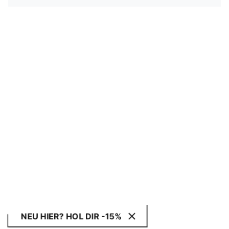
NEU HIER? HOL DIR -15%