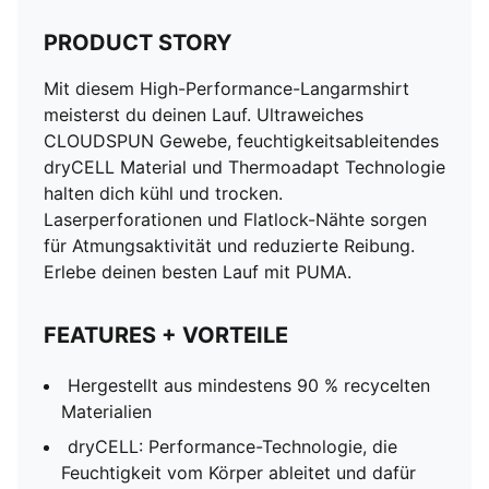
PRODUCT STORY
Mit diesem High-Performance-Langarmshirt
meisterst du deinen Lauf. Ultraweiches
CLOUDSPUN Gewebe, feuchtigkeitsableitendes
dryCELL Material und Thermoadapt Technologie
halten dich kühl und trocken.
Laserperforationen und Flatlock-Nähte sorgen
für Atmungsaktivität und reduzierte Reibung.
Erlebe deinen besten Lauf mit PUMA.
FEATURES + VORTEILE
Hergestellt aus mindestens 90 % recycelten
Materialien
dryCELL: Performance-Technologie, die
Feuchtigkeit vom Körper ableitet und dafür