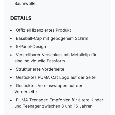
Baumwolle.
DETAILS
Offiziell lizenziertes Produkt
Baseball-Cap mit gebogenem Schirm
5-Panel-Design
Verstellbarer Verschluss mit Metallclip für
eine individuelle Passform
Strukturierte Vorderseite
Gesticktes PUMA Cat Logo auf der Seite
Gesticktes Vereinswappen auf der
Vorderseite
PUMA Teenager: Empfohlen für ältere Kinder
und Teenager zwischen 8 und 16 Jahren