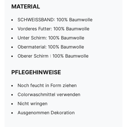
MATERIAL
SCHWEISSBAND: 100% Baumwolle
Vorderes Futter: 100% Baumwolle
Unter Schirm: 100% Baumwolle
Obermaterial: 100% Baumwolle
Oberer Schirm : 100% Baumwolle
PFLEGEHINWEISE
Noch feucht in Form ziehen
Colorwaschmittel verwenden
Nicht wringen
Ausgenommen Dekoration