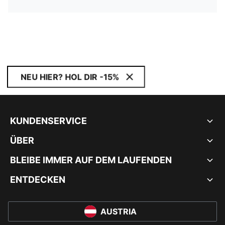
NEU HIER? HOL DIR -15%
KUNDENSERVICE
ÜBER
BLEIBE IMMER AUF DEM LAUFENDEN
ENTDECKEN
AUSTRIA