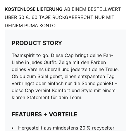
KOSTENLOSE LIEFERUNG
AB EINEM BESTELLWERT
ÜBER 50 €. 60 TAGE RÜCKGABERECHT NUR MIT
DEINEM PUMA KONTO.
PRODUCT STORY
Teamspirit to go: Diese Cap bringt deine Fan-
Liebe in jedes Outfit. Zeige mit den Farben
deines Vereins überall und jederzeit deine Treue.
Ob du zum Spiel gehst, einen entspannten Tag
verbringst oder einfach nur die Sonne genießt –
diese Cap vereint Komfort und Style mit einem
klaren Statement für dein Team.
FEATURES + VORTEILE
Hergestellt aus mindestens 20 % recycelter