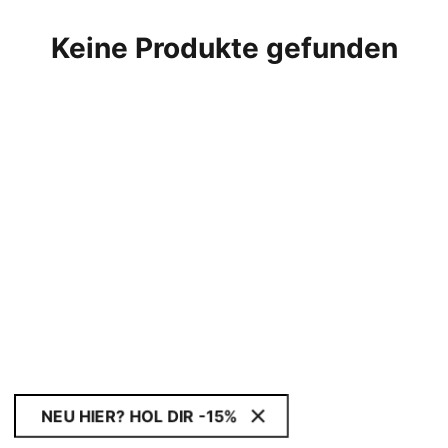
Keine Produkte gefunden
NEU HIER? HOL DIR -15%