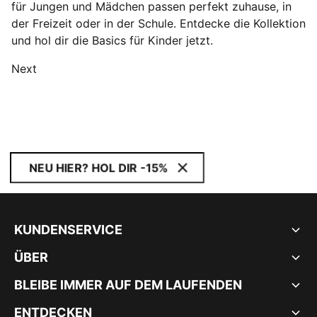
für Jungen und Mädchen passen perfekt zuhause, in
der Freizeit oder in der Schule. Entdecke die Kollektion
und hol dir die Basics für Kinder jetzt.
Next
NEU HIER? HOL DIR -15%
KUNDENSERVICE
ÜBER
BLEIBE IMMER AUF DEM LAUFENDEN
ENTDECKEN