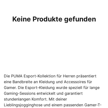
Keine Produkte gefunden
Die PUMA Esport-Kollektion für Herren präsentiert
eine Bandbreite an Kleidung und Accessoires für
Gamer. Die Esport-Kleidung wurde speziell für lange
Gaming-Sessions entwickelt und garantiert
stundenlangen Komfort. Mit deiner
Lieblingsjogginghose und einem passenden Gamer-T-