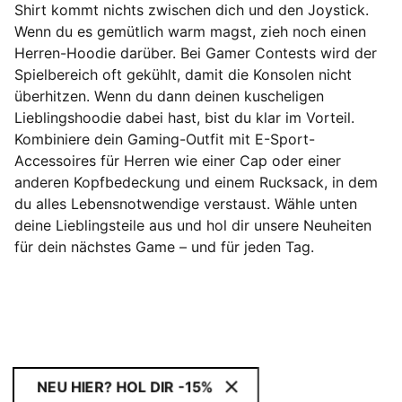
Shirt kommt nichts zwischen dich und den Joystick.
Wenn du es gemütlich warm magst, zieh noch einen
Herren-Hoodie darüber. Bei Gamer Contests wird der
Spielbereich oft gekühlt, damit die Konsolen nicht
überhitzen. Wenn du dann deinen kuscheligen
Lieblingshoodie dabei hast, bist du klar im Vorteil.
Kombiniere dein Gaming-Outfit mit E-Sport-
Accessoires für Herren wie einer Cap oder einer
anderen Kopfbedeckung und einem Rucksack, in dem
du alles Lebensnotwendige verstaust. Wähle unten
deine Lieblingsteile aus und hol dir unsere Neuheiten
für dein nächstes Game – und für jeden Tag.
NEU HIER? HOL DIR -15%