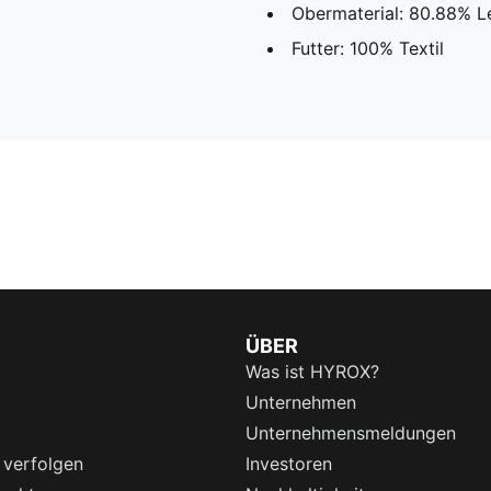
Obermaterial: 80.88% Le
Futter: 100% Textil
ÜBER
Was ist HYROX?
Unternehmen
Unternehmensmeldungen
 verfolgen
Investoren