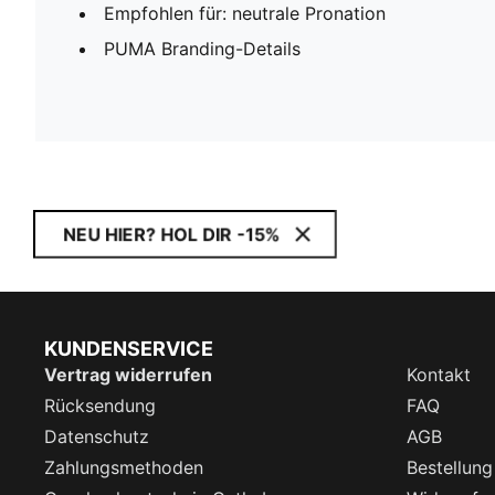
Empfohlen für: neutrale Pronation
PUMA Branding-Details
NEU HIER? HOL DIR -15%
KUNDENSERVICE
Vertrag widerrufen
Kontakt
Rücksendung
FAQ
Datenschutz
AGB
Zahlungsmethoden
Bestellung