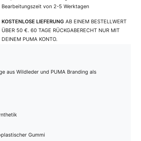
Bearbeitungszeit von 2-5 Werktagen
KOSTENLOSE LIEFERUNG
AB EINEM BESTELLWERT
ÜBER 50 €. 60 TAGE RÜCKGABERECHT NUR MIT
DEINEM PUMA KONTO.
nge aus Wildleder und PUMA Branding als
nthetik
oplastischer Gummi