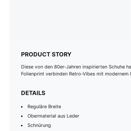
PRODUCT STORY
Diese von den 80er-Jahren inspirierten Schuhe 
Folienprint verbinden Retro-Vibes mit modernem Fl
DETAILS
Reguläre Breite
Obermaterial aus Leder
Schnürung