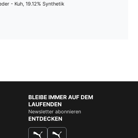
der - Kuh, 19.12% Synthetik
BLEIBE IMMER AUF DEM
LAUFENDEN
Newsletter abonnieren
ENTDECKEN