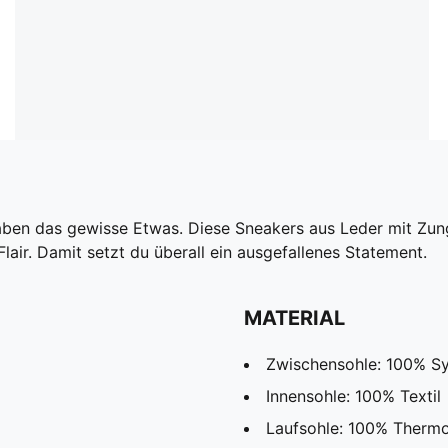
haben das gewisse Etwas. Diese Sneakers aus Leder mit Zu
air. Damit setzt du überall ein ausgefallenes Statement.
MATERIAL
Zwischensohle: 100% Sy
Innensohle: 100% Textil
Laufsohle: 100% Therm