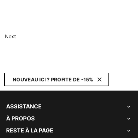
Next
NOUVEAU ICI ? PROFITE DE -15%
ASSISTANCE
À PROPOS
RESTE À LA PAGE