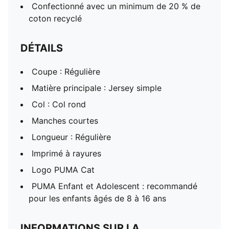
Confectionné avec un minimum de 20 % de
coton recyclé
DÉTAILS
Coupe : Régulière
Matière principale : Jersey simple
Col : Col rond
Manches courtes
Longueur : Régulière
Imprimé à rayures
Logo PUMA Cat
PUMA Enfant et Adolescent : recommandé
pour les enfants âgés de 8 à 16 ans
INFORMATIONS SUR LA