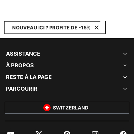
NOUVEAU ICI ? PROFITE DE -15%
ASSISTANCE
À PROPOS
RESTE À LA PAGE
PARCOURIR
SWITZERLAND