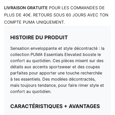
LIVRAISON GRATUITE
POUR LES COMMANDES DE
PLUS DE 40€. RETOURS SOUS 60 JOURS AVEC TON
COMPTE PUMA UNIQUEMENT.
HISTOIRE DU PRODUIT
Sensation enveloppante et style décontracté : la
collection PUMA Essentials Elevated booste le
confort au quotidien. Ces pièces misent sur des
détails aux accents sportswear et des coupes
parfaites pour apporter une touche recherchée
à tes essentiels. Des modèles décontractés,
mais toujours tendance, pour faire rimer style et
confort au quotidien.
CARACTÉRISTIQUES + AVANTAGES