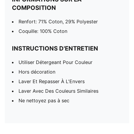
COMPOSITION
Renfort: 71% Coton, 29% Polyester
Coquille: 100% Coton
INSTRUCTIONS D'ENTRETIEN
Utiliser Détergeant Pour Couleur
Hors décoration
Laver Et Repasser À L'Envers
Laver Avec Des Couleurs Similaires
Ne nettoyez pas à sec