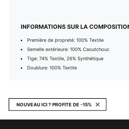
INFORMATIONS SUR LA COMPOSITIO
Première de propreté: 100% Textile
Semelle extérieure: 100% Caoutchouc
Tige: 74% Textile, 26% Synthétique
Doublure: 100% Textile
NOUVEAU ICI ? PROFITE DE -15%