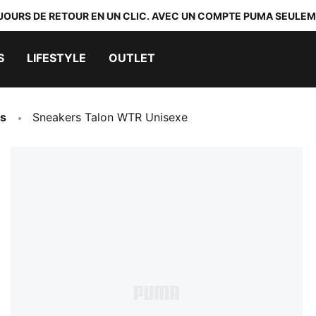
 JOURS DE RETOUR EN UN CLIC. AVEC UN COMPTE PUMA SEULEM
S
LIFESTYLE
OUTLET
s
Sneakers Talon WTR Unisexe