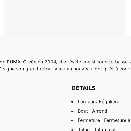
s de PUMA. Créée en 2004, elle révèle une silhouette basse 
 signe son grand retour avec un nouveau look prêt à conquér
DÉTAILS
Largeur : Régulière
Bout : Arrondi
Fermeture : Fermeture à
Talon : Talon plat