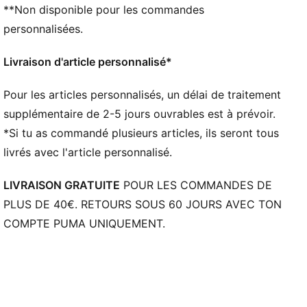
**Non disponible pour les commandes
personnalisées.
Livraison d'article personnalisé*
Pour les articles personnalisés, un délai de traitement
supplémentaire de 2-5 jours ouvrables est à prévoir.
*Si tu as commandé plusieurs articles, ils seront tous
livrés avec l'article personnalisé.
LIVRAISON GRATUITE
POUR LES COMMANDES DE
PLUS DE 40€. RETOURS SOUS 60 JOURS AVEC TON
COMPTE PUMA UNIQUEMENT.