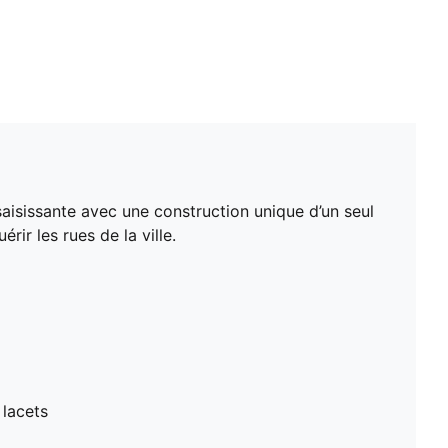
saisissante avec une construction unique d’un seul
ir les rues de la ville.
 lacets