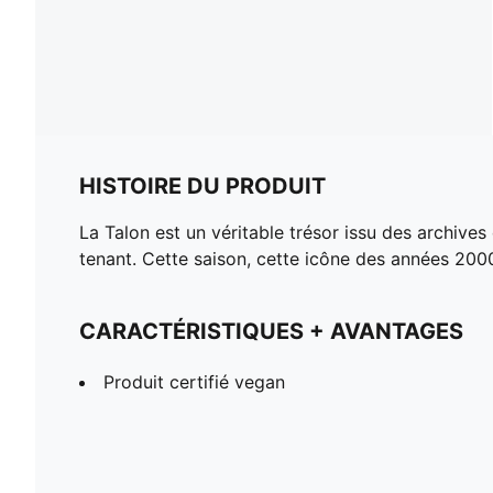
HISTOIRE DU PRODUIT
La Talon est un véritable trésor issu des archive
tenant. Cette saison, cette icône des années 2000
CARACTÉRISTIQUES + AVANTAGES
Produit certifié vegan