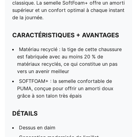
classique. La semelle SoftFoam+ offre un amorti
supérieur et un confort optimal à chaque instant
de la journée.
CARACTÉRISTIQUES + AVANTAGES
Matériau recyclé : la tige de cette chaussure
est fabriquée avec au moins 20 % de
matériaux recyclés, ce qui constitue un pas
vers un avenir meilleur
SOFTFOAM+ : la semelle confortable de
PUMA, conçue pour offrir un amorti doux
grâce à son talon très épais
DÉTAILS
Dessus en daim