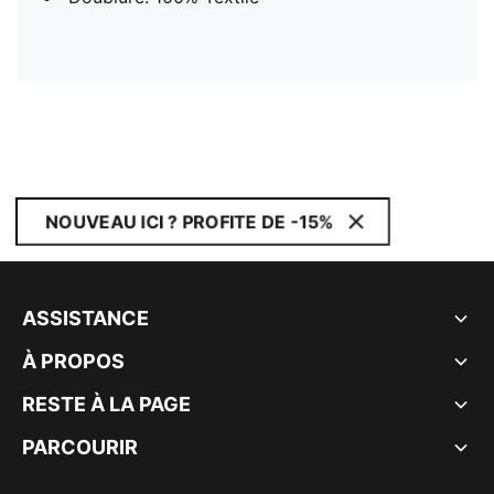
NOUVEAU ICI ? PROFITE DE -15%
ASSISTANCE
À PROPOS
RESTE À LA PAGE
PARCOURIR