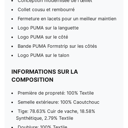
Conception modernisée de l'œillet
Collet cousu et rembourré
Fermeture en lacets pour un meilleur maintien
Logo PUMA sur la languette
Logo PUMA sur le côté
Bande PUMA Formstrip sur les côtés
Logo PUMA sur le talon
INFORMATIONS SUR LA
COMPOSITION
Première de propreté: 100% Textile
Semelle extérieure: 100% Caoutchouc
Tige: 78.63% Cuir de vache, 18.58%
Synthétique, 2.79% Textile
Doublure: 100% Textile