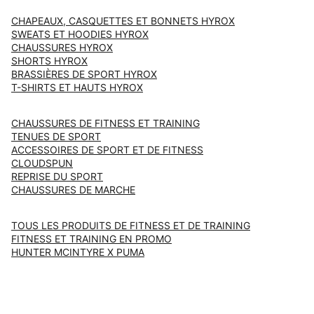
CHAPEAUX, CASQUETTES ET BONNETS HYROX
SWEATS ET HOODIES HYROX
CHAUSSURES HYROX
SHORTS HYROX
BRASSIÈRES DE SPORT HYROX
T-SHIRTS ET HAUTS HYROX
CHAUSSURES DE FITNESS ET TRAINING
TENUES DE SPORT
ACCESSOIRES DE SPORT ET DE FITNESS
CLOUDSPUN
REPRISE DU SPORT
CHAUSSURES DE MARCHE
TOUS LES PRODUITS DE FITNESS ET DE TRAINING
FITNESS ET TRAINING EN PROMO
HUNTER MCINTYRE X PUMA