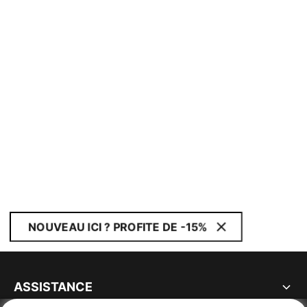
NOUVEAU ICI ? PROFITE DE -15%
ASSISTANCE