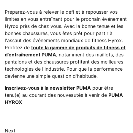
Préparez-vous à relever le défi et à repousser vos
limites en vous entraînant pour le prochain événement
Hyrox près de chez vous. Avec la bonne tenue et les
bonnes chaussures, vous êtes prêt pour partir à
l'assaut des événements mondiaux de fitness Hyrox.
Profitez de
toute la gamme de produits de fitness et
d'entraînement PUMA
, notamment des maillots, des
pantalons et des chaussures profitant des meilleures
technologies de l'industrie. Pour que la performance
devienne une simple question d'habitude.
Inscrivez-vous à la newsletter PUMA
pour être
tenu(e) au courant des nouveautés à venir de
PUMA
HYROX
Next