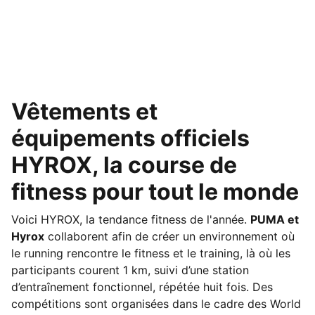
Vêtements et
équipements officiels
HYROX, la course de
fitness pour tout le monde
Voici HYROX, la tendance fitness de l'année.
PUMA et
Hyrox
collaborent afin de créer un environnement où
le running rencontre le fitness et le training, là où les
participants courent 1 km, suivi d’une station
d’entraînement fonctionnel, répétée huit fois. Des
compétitions sont organisées dans le cadre des World