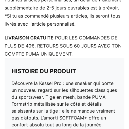
supplémentaire de 2-5 jours ouvrables est à prévoir.
*Si tu as commandé plusieurs articles, ils seront tous
livrés avec l'article personnalisé.
LIVRAISON GRATUITE
POUR LES COMMANDES DE
PLUS DE 40€. RETOURS SOUS 60 JOURS AVEC TON
COMPTE PUMA UNIQUEMENT.
HISTOIRE DU PRODUIT
Découvre la Kessel Pro : une sneaker qui porte
un nouveau regard sur les silhouettes classiques
du sportswear. Tige en mesh, bande PUMA
Formstrip métallisée sur le côté et détails
saisissants sur la tige : elle ne manque vraiment
pas d’atouts. L’amorti SOFTFOAM+ offre un
confort absolu tout au long de la journée.