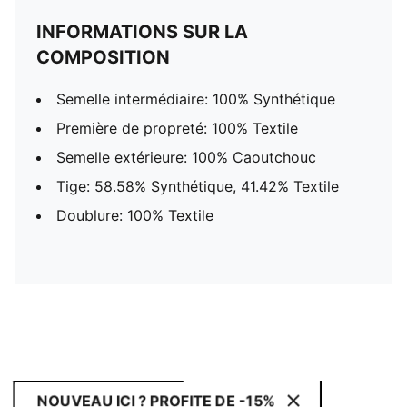
INFORMATIONS SUR LA
COMPOSITION
Semelle intermédiaire: 100% Synthétique
Première de propreté: 100% Textile
Semelle extérieure: 100% Caoutchouc
Tige: 58.58% Synthétique, 41.42% Textile
Doublure: 100% Textile
NOUVEAU ICI ? PROFITE DE -15%