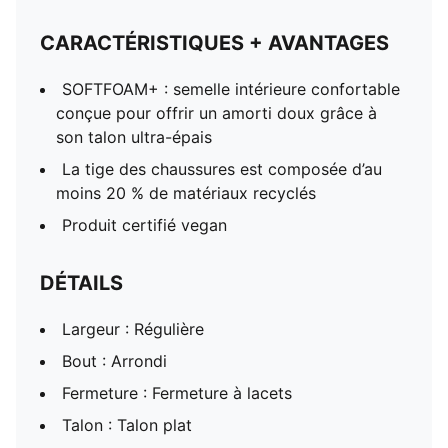
CARACTÉRISTIQUES + AVANTAGES
SOFTFOAM+ : semelle intérieure confortable
conçue pour offrir un amorti doux grâce à
son talon ultra-épais
La tige des chaussures est composée d’au
moins 20 % de matériaux recyclés
Produit certifié vegan
DÉTAILS
Largeur : Régulière
Bout : Arrondi
Fermeture : Fermeture à lacets
Talon : Talon plat