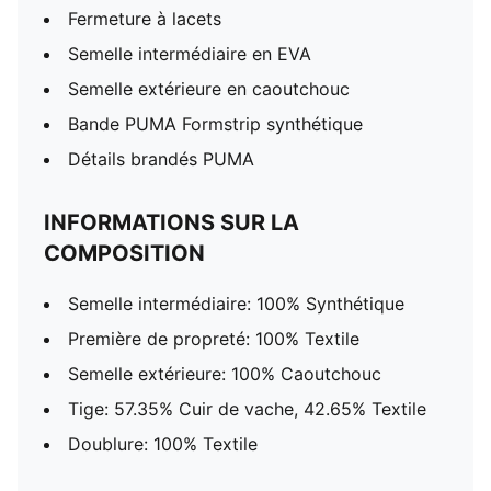
Fermeture à lacets
Semelle intermédiaire en EVA
Semelle extérieure en caoutchouc
Bande PUMA Formstrip synthétique
Détails brandés PUMA
INFORMATIONS SUR LA
COMPOSITION
Semelle intermédiaire: 100% Synthétique
Première de propreté: 100% Textile
Semelle extérieure: 100% Caoutchouc
Tige: 57.35% Cuir de vache, 42.65% Textile
Doublure: 100% Textile