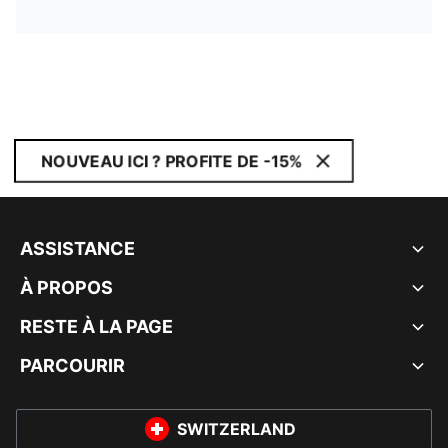
NOUVEAU ICI ? PROFITE DE -15%
ASSISTANCE
À PROPOS
RESTE À LA PAGE
PARCOURIR
SWITZERLAND