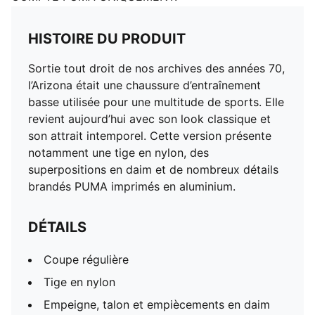
HISTOIRE DU PRODUIT
Sortie tout droit de nos archives des années 70,
l’Arizona était une chaussure d’entraînement
basse utilisée pour une multitude de sports. Elle
revient aujourd’hui avec son look classique et
son attrait intemporel. Cette version présente
notamment une tige en nylon, des
superpositions en daim et de nombreux détails
brandés PUMA imprimés en aluminium.
DÉTAILS
Coupe régulière
Tige en nylon
Empeigne, talon et empiècements en daim