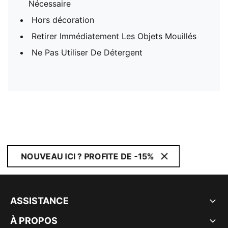
Nécessaire
Hors décoration
Retirer Immédiatement Les Objets Mouillés
Ne Pas Utiliser De Détergent
NOUVEAU ICI ? PROFITE DE -15%
ASSISTANCE
À PROPOS