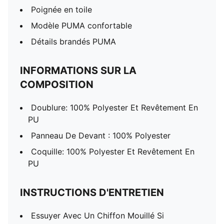
Poignée en toile
Modèle PUMA confortable
Détails brandés PUMA
INFORMATIONS SUR LA
COMPOSITION
Doublure: 100% Polyester Et Revêtement En
PU
Panneau De Devant : 100% Polyester
Coquille: 100% Polyester Et Revêtement En
PU
INSTRUCTIONS D'ENTRETIEN
Essuyer Avec Un Chiffon Mouillé Si