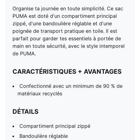
Organise ta journée en toute simplicité. Ce sac
PUMA est doté d'un compartiment principal
zippé, d'une bandoulière réglable et d'une
poignée de transport pratique en toile. Il est
parfait pour garder tes essentiels à portée de
main en toute sécurité, avec le style intemporel
de PUMA.
CARACTÉRISTIQUES + AVANTAGES
Confectionné avec un minimum de 90 % de
matériaux recyclés
DÉTAILS
Compartiment principal zippé
Bandoulière réglable