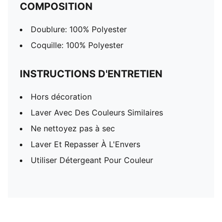
COMPOSITION
Doublure: 100% Polyester
Coquille: 100% Polyester
INSTRUCTIONS D'ENTRETIEN
Hors décoration
Laver Avec Des Couleurs Similaires
Ne nettoyez pas à sec
Laver Et Repasser À L'Envers
Utiliser Détergeant Pour Couleur