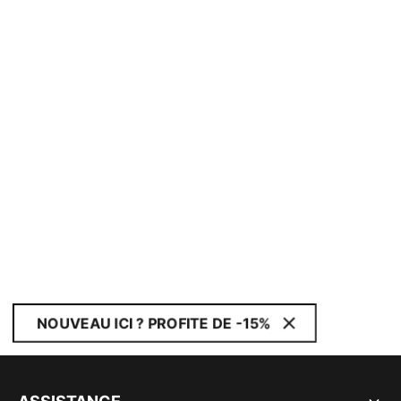
NOUVEAU ICI ? PROFITE DE -15%