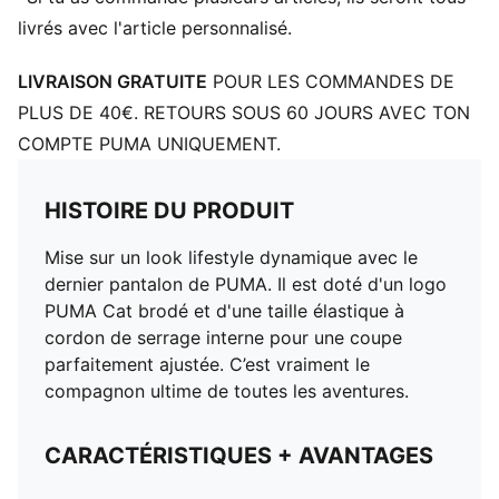
livrés avec l'article personnalisé.
LIVRAISON GRATUITE
POUR LES COMMANDES DE
PLUS DE 40€. RETOURS SOUS 60 JOURS AVEC TON
COMPTE PUMA UNIQUEMENT.
HISTOIRE DU PRODUIT
Mise sur un look lifestyle dynamique avec le
dernier pantalon de PUMA. Il est doté d'un logo
PUMA Cat brodé et d'une taille élastique à
cordon de serrage interne pour une coupe
parfaitement ajustée. C’est vraiment le
compagnon ultime de toutes les aventures.
CARACTÉRISTIQUES + AVANTAGES