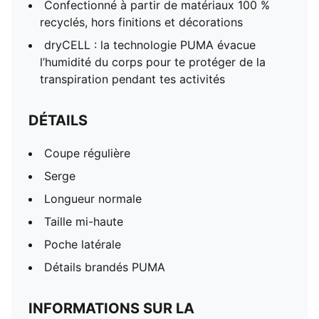
Confectionné à partir de matériaux 100 %
recyclés, hors finitions et décorations
dryCELL : la technologie PUMA évacue
l’humidité du corps pour te protéger de la
transpiration pendant tes activités
DÉTAILS
Coupe régulière
Serge
Longueur normale
Taille mi-haute
Poche latérale
Détails brandés PUMA
INFORMATIONS SUR LA