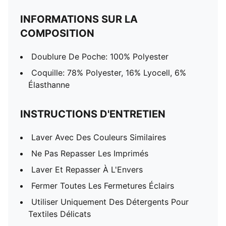
INFORMATIONS SUR LA
COMPOSITION
Doublure De Poche: 100% Polyester
Coquille: 78% Polyester, 16% Lyocell, 6%
Élasthanne
INSTRUCTIONS D'ENTRETIEN
Laver Avec Des Couleurs Similaires
Ne Pas Repasser Les Imprimés
Laver Et Repasser À L'Envers
Fermer Toutes Les Fermetures Éclairs
Utiliser Uniquement Des Détergents Pour
Textiles Délicats