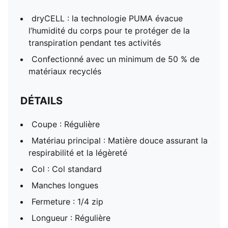
dryCELL : la technologie PUMA évacue
l’humidité du corps pour te protéger de la
transpiration pendant tes activités
Confectionné avec un minimum de 50 % de
matériaux recyclés
DÉTAILS
Coupe : Régulière
Matériau principal : Matière douce assurant la
respirabilité et la légèreté
Col : Col standard
Manches longues
Fermeture : 1/4 zip
Longueur : Régulière