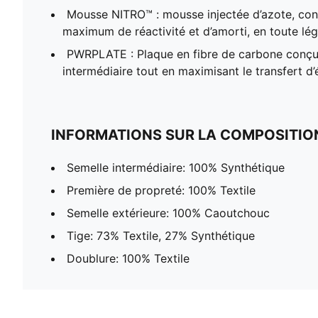
Mousse NITRO™ : mousse injectée d’azote, conç
maximum de réactivité et d’amorti, en toute lé
PWRPLATE : Plaque en fibre de carbone conçue 
intermédiaire tout en maximisant le transfert d’
INFORMATIONS SUR LA COMPOSITIO
Semelle intermédiaire: 100% Synthétique
Première de propreté: 100% Textile
Semelle extérieure: 100% Caoutchouc
Tige: 73% Textile, 27% Synthétique
Doublure: 100% Textile