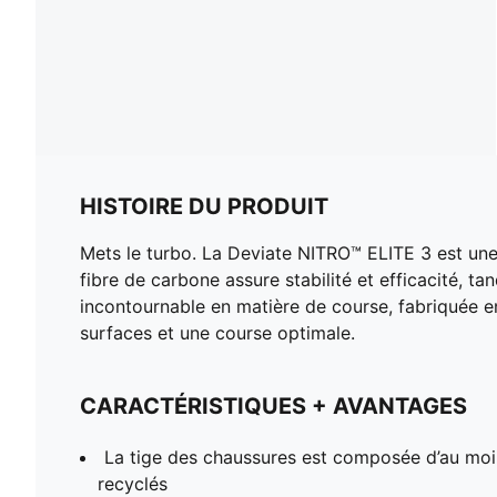
HISTOIRE DU PRODUIT
Mets le turbo. La Deviate NITRO™ ELITE 3 est un
fibre de carbone assure stabilité et efficacité, t
incontournable en matière de course, fabriquée 
surfaces et une course optimale.
CARACTÉRISTIQUES + AVANTAGES
La tige des chaussures est composée d’au mo
recyclés