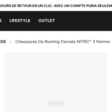
 JOURS DE RETOUR EN UN CLIC. AVEC UN COMPTE PUMA SEULEM
S
LIFESTYLE
OUTLET
ROX
Chaussures De Running Deviate NITRO™ 3 Femme