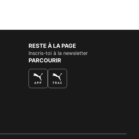
RESTE À LA PAGE
Inscris-toi à la newsletter
PARCOURIR
LA MEILLEURE FAÇON DE SHOPPER