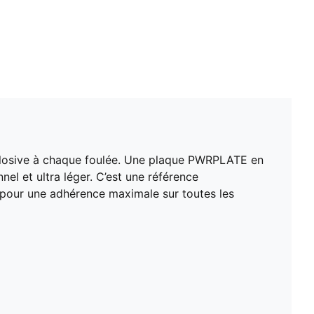
plosive à chaque foulée. Une plaque PWRPLATE en
nel et ultra léger. C’est une référence
pour une adhérence maximale sur toutes les