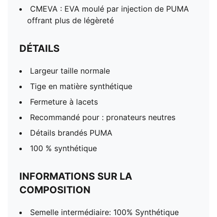
CMEVA : EVA moulé par injection de PUMA
offrant plus de légèreté
DÉTAILS
Largeur taille normale
Tige en matière synthétique
Fermeture à lacets
Recommandé pour : pronateurs neutres
Détails brandés PUMA
100 % synthétique
INFORMATIONS SUR LA
COMPOSITION
Semelle intermédiaire: 100% Synthétique