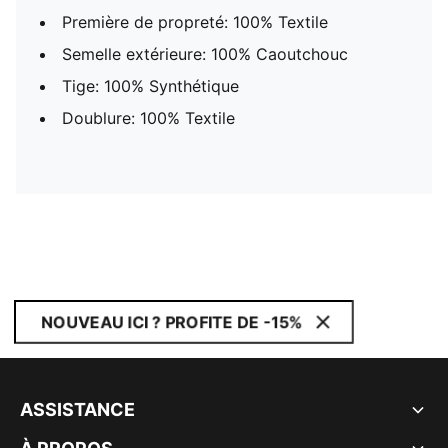
Première de propreté: 100% Textile
Semelle extérieure: 100% Caoutchouc
Tige: 100% Synthétique
Doublure: 100% Textile
NOUVEAU ICI ? PROFITE DE -15%
ASSISTANCE