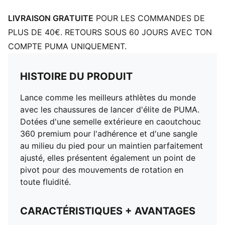
LIVRAISON GRATUITE
POUR LES COMMANDES DE
PLUS DE 40€. RETOURS SOUS 60 JOURS AVEC TON
COMPTE PUMA UNIQUEMENT.
HISTOIRE DU PRODUIT
Lance comme les meilleurs athlètes du monde
avec les chaussures de lancer d'élite de PUMA.
Dotées d'une semelle extérieure en caoutchouc
360 premium pour l'adhérence et d'une sangle
au milieu du pied pour un maintien parfaitement
ajusté, elles présentent également un point de
pivot pour des mouvements de rotation en
toute fluidité.
CARACTÉRISTIQUES + AVANTAGES