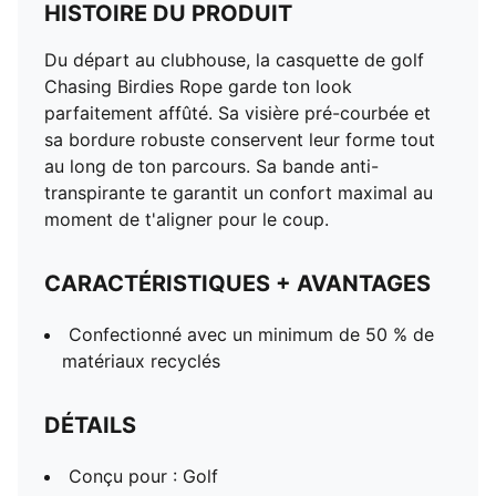
HISTOIRE DU PRODUIT
Du départ au clubhouse, la casquette de golf
Chasing Birdies Rope garde ton look
parfaitement affûté. Sa visière pré-courbée et
sa bordure robuste conservent leur forme tout
au long de ton parcours. Sa bande anti-
transpirante te garantit un confort maximal au
moment de t'aligner pour le coup.
CARACTÉRISTIQUES + AVANTAGES
Confectionné avec un minimum de 50 % de
matériaux recyclés
DÉTAILS
Conçu pour : Golf