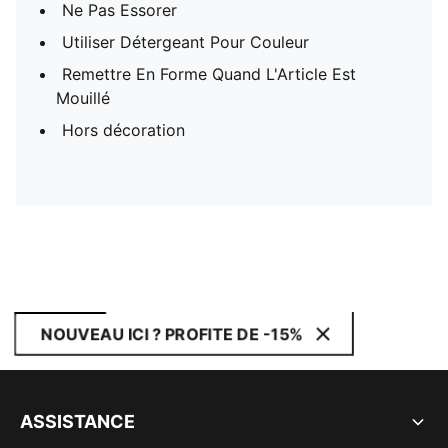
Ne Pas Essorer
Utiliser Détergeant Pour Couleur
Remettre En Forme Quand L'Article Est
Mouillé
Hors décoration
NOUVEAU ICI ? PROFITE DE -15%
ASSISTANCE