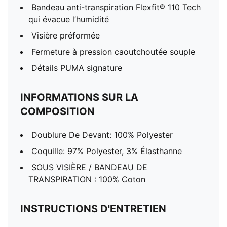
Bandeau anti-transpiration Flexfit® 110 Tech
qui évacue l’humidité
Visière préformée
Fermeture à pression caoutchoutée souple
Détails PUMA signature
INFORMATIONS SUR LA
COMPOSITION
Doublure De Devant: 100% Polyester
Coquille: 97% Polyester, 3% Élasthanne
SOUS VISIÈRE / BANDEAU DE
TRANSPIRATION : 100% Coton
INSTRUCTIONS D'ENTRETIEN