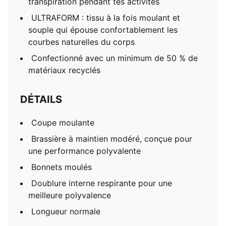
transpiration pendant tes activités
ULTRAFORM : tissu à la fois moulant et
souple qui épouse confortablement les
courbes naturelles du corps
Confectionné avec un minimum de 50 % de
matériaux recyclés
DÉTAILS
Coupe moulante
Brassière à maintien modéré, conçue pour
une performance polyvalente
Bonnets moulés
Doublure interne respirante pour une
meilleure polyvalence
Longueur normale