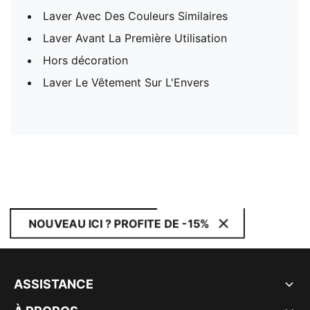
Laver Avec Des Couleurs Similaires
Laver Avant La Première Utilisation
Hors décoration
Laver Le Vêtement Sur L'Envers
NOUVEAU ICI ? PROFITE DE -15%
ASSISTANCE