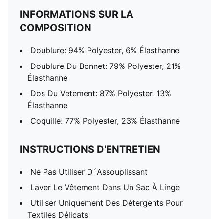
INFORMATIONS SUR LA
COMPOSITION
Doublure: 94% Polyester, 6% Élasthanne
Doublure Du Bonnet: 79% Polyester, 21%
Élasthanne
Dos Du Vetement: 87% Polyester, 13%
Élasthanne
Coquille: 77% Polyester, 23% Élasthanne
INSTRUCTIONS D'ENTRETIEN
Ne Pas Utiliser D´Assouplissant
Laver Le Vêtement Dans Un Sac À Linge
Utiliser Uniquement Des Détergents Pour
Textiles Délicats