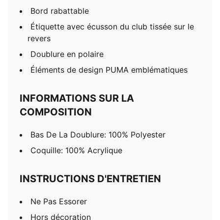
Bord rabattable
Étiquette avec écusson du club tissée sur le
revers
Doublure en polaire
Éléments de design PUMA emblématiques
INFORMATIONS SUR LA
COMPOSITION
Bas De La Doublure: 100% Polyester
Coquille: 100% Acrylique
INSTRUCTIONS D'ENTRETIEN
Ne Pas Essorer
Hors décoration