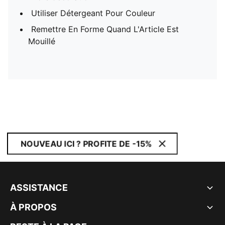
Utiliser Détergeant Pour Couleur
Remettre En Forme Quand L'Article Est
Mouillé
NOUVEAU ICI ? PROFITE DE -15%
ASSISTANCE
À PROPOS