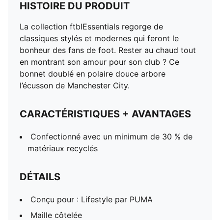
HISTOIRE DU PRODUIT
La collection ftblEssentials regorge de
classiques stylés et modernes qui feront le
bonheur des fans de foot. Rester au chaud tout
en montrant son amour pour son club ? Ce
bonnet doublé en polaire douce arbore
l’écusson de Manchester City.
CARACTÉRISTIQUES + AVANTAGES
Confectionné avec un minimum de 30 % de
matériaux recyclés
DÉTAILS
Conçu pour : Lifestyle par PUMA
Maille côtelée