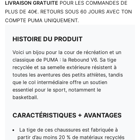
LIVRAISON GRATUITE
POUR LES COMMANDES DE
PLUS DE 40€. RETOURS SOUS 60 JOURS AVEC TON
COMPTE PUMA UNIQUEMENT.
HISTOIRE DU PRODUIT
Voici un bijou pour la cour de récréation et un
classique de PUMA : la Rebound V6. Sa tige
recyclée et sa semelle extérieure résistent à
toutes les aventures des petits athlètes, tandis
que le col intermédiaire offre un soutien
essentiel pour le sport, notamment le
basketball.
CARACTÉRISTIQUES + AVANTAGES
La tige de ces chaussures est fabriquée à
partir d’au moins 20 % de matériaux recyclés