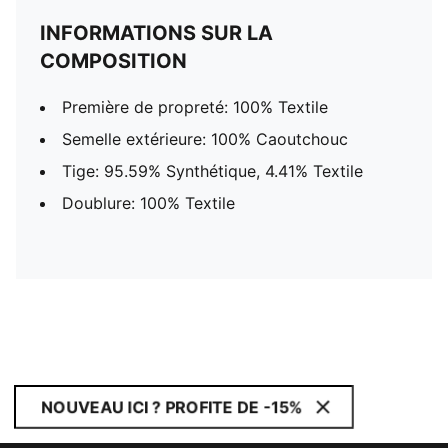
INFORMATIONS SUR LA
COMPOSITION
Première de propreté: 100% Textile
Semelle extérieure: 100% Caoutchouc
Tige: 95.59% Synthétique, 4.41% Textile
Doublure: 100% Textile
NOUVEAU ICI ? PROFITE DE -15%