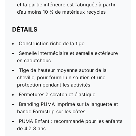
et la partie inférieure est fabriquée à partir
d’au moins 10 % de matériaux recyclés
DÉTAILS
Construction riche de la tige
Semelle intermédiaire et semelle extérieure
en caoutchouc
Tige de hauteur moyenne autour de la
cheville, pour fournir un soutien et une
protection pendant les activités
Fermetures à scratch et élastique
Branding PUMA imprimé sur la languette et
bande Formstrip sur les côtés
PUMA Enfant : recommandé pour les enfants
de 4 à 8 ans