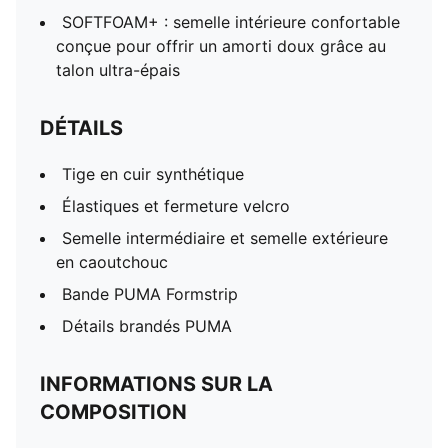
SOFTFOAM+ : semelle intérieure confortable
conçue pour offrir un amorti doux grâce au
talon ultra-épais
DÉTAILS
Tige en cuir synthétique
Élastiques et fermeture velcro
Semelle intermédiaire et semelle extérieure
en caoutchouc
Bande PUMA Formstrip
Détails brandés PUMA
INFORMATIONS SUR LA
COMPOSITION