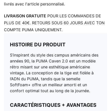
livrés avec l'article personnalisé.
LIVRAISON GRATUITE
POUR LES COMMANDES DE
PLUS DE 40€. RETOURS SOUS 60 JOURS AVEC TON
COMPTE PUMA UNIQUEMENT.
HISTOIRE DU PRODUIT
S’inspirant du style des campus américains des
années 90, la PUMA Caven 2.0 est un modèle
rétro misant sur une esthétique américaine
vintage. La conception de la tige est fidèle à
l’ADN du PUMA, tandis que la semelle
SoftFoam+ offre un meilleur amorti et un
confort optimal tout au long de la journée.
CARACTÉRISTIQUES + AVANTAGES