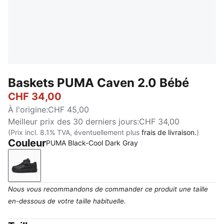
Baskets PUMA Caven 2.0 Bébé
CHF 34,00
À l'origine
:
CHF 45,00
Meilleur prix des 30 derniers jours
:
CHF 34,00
(Prix incl. 8.1% TVA, éventuellement plus
frais de livraison.
)
Couleur
PUMA Black-Cool Dark Gray
PUMA Black-Cool Dark Gray
Nous vous recommandons de commander ce produit une taille
en-dessous de votre taille habituelle.