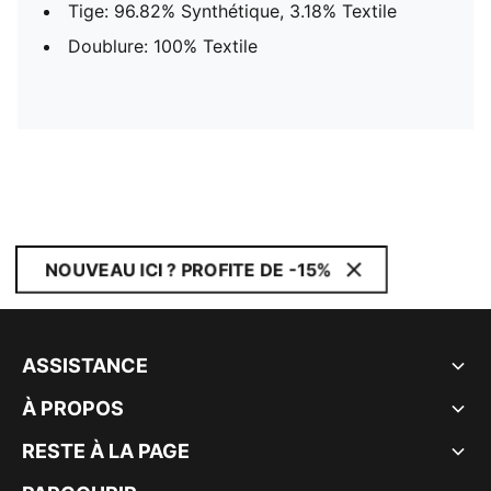
Tige: 96.82% Synthétique, 3.18% Textile
Doublure: 100% Textile
NOUVEAU ICI ? PROFITE DE -15%
ASSISTANCE
À PROPOS
RESTE À LA PAGE