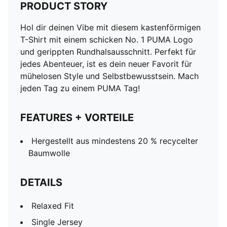
PRODUCT STORY
Hol dir deinen Vibe mit diesem kastenförmigen
T-Shirt mit einem schicken No. 1 PUMA Logo
und gerippten Rundhalsausschnitt. Perfekt für
jedes Abenteuer, ist es dein neuer Favorit für
mühelosen Style und Selbstbewusstsein. Mach
jeden Tag zu einem PUMA Tag!
FEATURES + VORTEILE
Hergestellt aus mindestens 20 % recycelter
Baumwolle
DETAILS
Relaxed Fit
Single Jersey