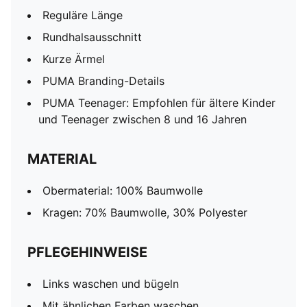
Reguläre Länge
Rundhalsausschnitt
Kurze Ärmel
PUMA Branding-Details
PUMA Teenager: Empfohlen für ältere Kinder
und Teenager zwischen 8 und 16 Jahren
MATERIAL
Obermaterial: 100% Baumwolle
Kragen: 70% Baumwolle, 30% Polyester
PFLEGEHINWEISE
Links waschen und bügeln
Mit ähnlichen Farben waschen