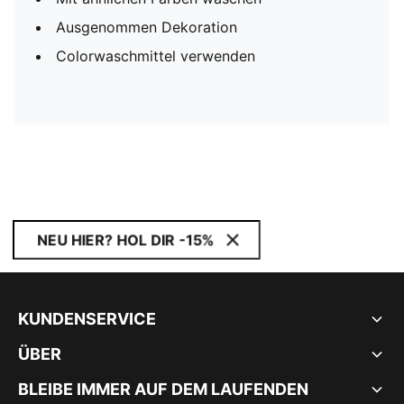
Ausgenommen Dekoration
Colorwaschmittel verwenden
NEU HIER? HOL DIR -15%
KUNDENSERVICE
ÜBER
BLEIBE IMMER AUF DEM LAUFENDEN