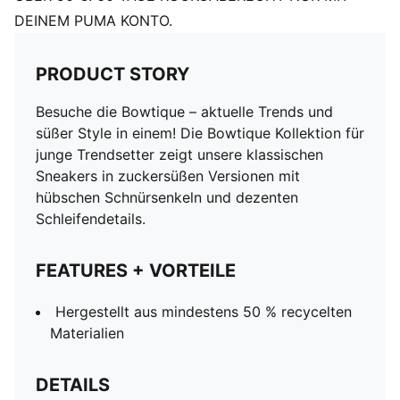
DEINEM PUMA KONTO.
PRODUCT STORY
Besuche die Bowtique – aktuelle Trends und
süßer Style in einem! Die Bowtique Kollektion für
junge Trendsetter zeigt unsere klassischen
Sneakers in zuckersüßen Versionen mit
hübschen Schnürsenkeln und dezenten
Schleifendetails.
FEATURES + VORTEILE
Hergestellt aus mindestens 50 % recycelten
Materialien
DETAILS