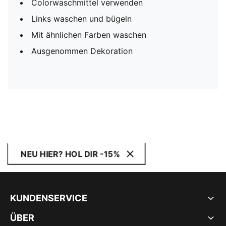
Colorwaschmittel verwenden
Links waschen und bügeln
Mit ähnlichen Farben waschen
Ausgenommen Dekoration
NEU HIER? HOL DIR -15%
KUNDENSERVICE
ÜBER