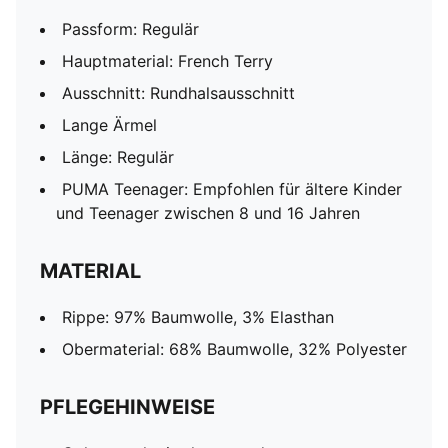
Passform: Regulär
Hauptmaterial: French Terry
Ausschnitt: Rundhalsausschnitt
Lange Ärmel
Länge: Regulär
PUMA Teenager: Empfohlen für ältere Kinder
und Teenager zwischen 8 und 16 Jahren
MATERIAL
Rippe: 97% Baumwolle, 3% Elasthan
Obermaterial: 68% Baumwolle, 32% Polyester
PFLEGEHINWEISE