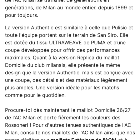
de l'AC Milan se transmet de générations en
générations, de Milan au monde entier, depuis 1899 et
pour toujours.
La version Authentic est similaire à celle que Pulisic et
toute l'équipe portent sur le terrain de San Siro. Elle
est dotée du tissu ULTRAWEAVE de PUMA et d’une
coupe développée pour offrir des performances
maximales. Quant à la version Replica du maillot
Domicile du club milanais, elle présente le même
design que la version Authentic, mais est conçue avec
une coupe, des détails et des matériaux légèrement
plus amples. Une version idéale pour les matchs
comme pour le quotidien.
Procure-toi dès maintenant le maillot Domicile 26/27
de l'AC Milan et porte fièrement les couleurs des
Rossoneri ! Pour d'autres tenues authentiques de l'AC
Milan, consulte nos maillots de l'AC Milan ainsi que nos