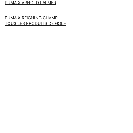
PUMA X ARNOLD PALMER
PUMA X REIGNING CHAMP
TOUS LES PRODUITS DE GOLF