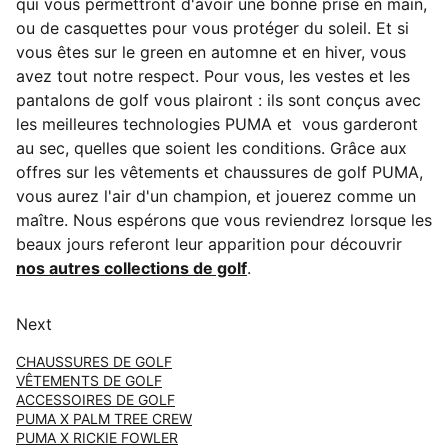
qui vous permettront d'avoir une bonne prise en main,
ou de casquettes pour vous protéger du soleil. Et si
vous êtes sur le green en automne et en hiver, vous
avez tout notre respect. Pour vous, les vestes et les
pantalons de golf vous plairont : ils sont conçus avec
les meilleures technologies PUMA et vous garderont
au sec, quelles que soient les conditions. Grâce aux
offres sur les vêtements et chaussures de golf PUMA,
vous aurez l'air d'un champion, et jouerez comme un
maître. Nous espérons que vous reviendrez lorsque les
beaux jours referont leur apparition pour découvrir
nos autres collections de golf
.
Next
CHAUSSURES DE GOLF
VÊTEMENTS DE GOLF
ACCESSOIRES DE GOLF
PUMA X PALM TREE CREW
PUMA X RICKIE FOWLER