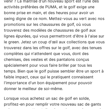
venir ? La maîtrise d'un nouveau sport est l'une des
activités préférées de PUMA, et le golf exige une
bonne prise en main, et des heures pour avoir un
swing digne de ce nom. Mettez-vous au vert avec nos
promotions sur les chaussures de golf, où vous
trouverez des modèles de chaussures de golf aux
lignes épurées, qui vous permettront d'être à l'aise sur
le green. Jetez un coup d'œil aux collections que vous
trouverez dans les offres sur le golf, avec des tenues
complètes qui n'attendent que vous, dont des
chemises, des vestes et des pantalons conçus
spécialement pour vous faire briller par tous les
temps. Bien que le golf puisse sembler être un sport à
faible impact, ceux qui le pratiquent connaissent
l'importance d'un bon équipement pour pouvoir
donner le meilleur de soi-même.
Lorsque vous achetez un sac de golf en solde,
profitez-en pour remplir votre nouveau sac de gants