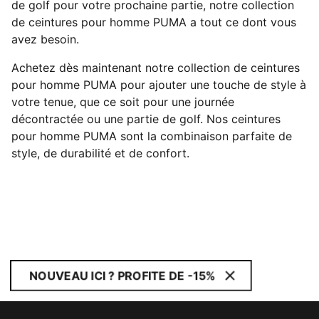
de golf pour votre prochaine partie, notre collection
de ceintures pour homme PUMA a tout ce dont vous
avez besoin.
Achetez dès maintenant notre collection de ceintures
pour homme PUMA pour ajouter une touche de style à
votre tenue, que ce soit pour une journée
décontractée ou une partie de golf. Nos ceintures
pour homme PUMA sont la combinaison parfaite de
style, de durabilité et de confort.
NOUVEAU ICI ? PROFITE DE -15%