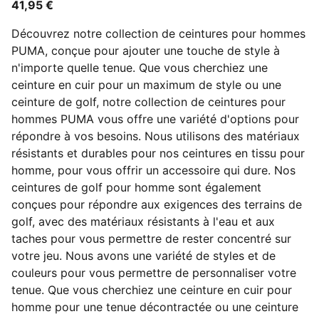
41,95 €
Découvrez notre collection de ceintures pour hommes
PUMA, conçue pour ajouter une touche de style à
n'importe quelle tenue. Que vous cherchiez une
ceinture en cuir pour un maximum de style ou une
ceinture de golf, notre collection de ceintures pour
hommes PUMA vous offre une variété d'options pour
répondre à vos besoins. Nous utilisons des matériaux
résistants et durables pour nos ceintures en tissu pour
homme, pour vous offrir un accessoire qui dure. Nos
ceintures de golf pour homme sont également
conçues pour répondre aux exigences des terrains de
golf, avec des matériaux résistants à l'eau et aux
taches pour vous permettre de rester concentré sur
votre jeu. Nous avons une variété de styles et de
couleurs pour vous permettre de personnaliser votre
tenue. Que vous cherchiez une ceinture en cuir pour
homme pour une tenue décontractée ou une ceinture