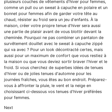
plusieurs couches de vêtements d'hiver pour femmes,
comme un pull ou un sweat à capuche en polaire et un
bonnet pour femmes afin de garder votre tête au
chaud, résister au froid sera un jeu d'enfants. À la
maison, créer votre propre tenue d'hiver sera aussi
une partie de plaisir avant de vous blottir devant la
cheminée. Pourquoi ne pas combiner un pantalon de
survêtement douillet avec le sweat à capuche zippé
qui va avec ? Pour un look décontracté certes, mais
aussi pour un maximum de confort que vous restiez à
la maison ou que vous deviez sortir braver l'hiver et le
froid. Si vous cherchez de superbes idées de tenues
d'hiver ou de jolies tenues d'automne pour les
journées fraîches, vous êtes au bon endroit. Préparez-
vous à affronter la pluie, le vent et la neige en
choisissant ci-dessous vos tenues d'hiver préférées
pour femmes.
Next