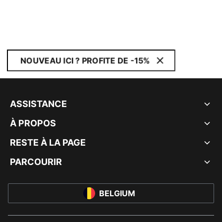
NOUVEAU ICI ? PROFITE DE -15%
ASSISTANCE
À PROPOS
RESTE À LA PAGE
PARCOURIR
BELGIUM