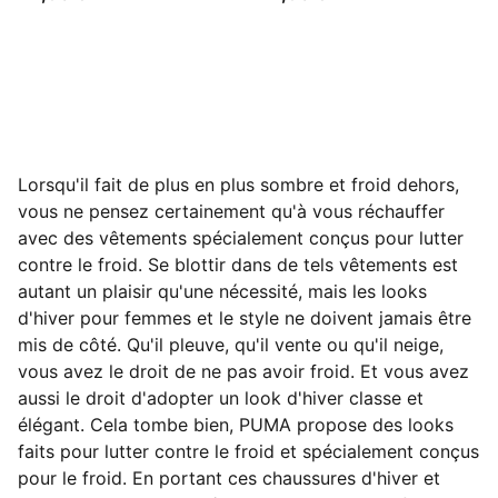
Lorsqu'il fait de plus en plus sombre et froid dehors,
vous ne pensez certainement qu'à vous réchauffer
avec des vêtements spécialement conçus pour lutter
contre le froid. Se blottir dans de tels vêtements est
autant un plaisir qu'une nécessité, mais les looks
d'hiver pour femmes et le style ne doivent jamais être
mis de côté. Qu'il pleuve, qu'il vente ou qu'il neige,
vous avez le droit de ne pas avoir froid. Et vous avez
aussi le droit d'adopter un look d'hiver classe et
élégant. Cela tombe bien, PUMA propose des looks
faits pour lutter contre le froid et spécialement conçus
pour le froid. En portant ces chaussures d'hiver et