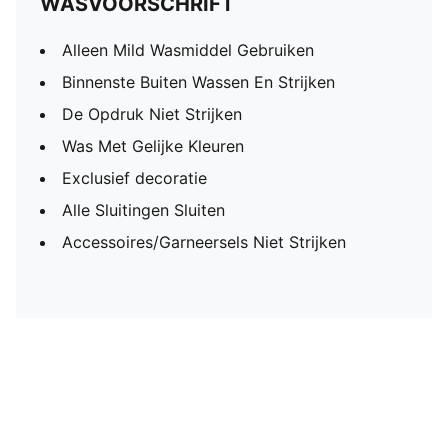
WASVOORSCHRIFT
Alleen Mild Wasmiddel Gebruiken
Binnenste Buiten Wassen En Strijken
De Opdruk Niet Strijken
Was Met Gelijke Kleuren
Exclusief decoratie
Alle Sluitingen Sluiten
Accessoires/Garneersels Niet Strijken