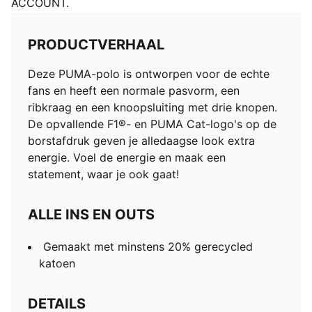
ACCOUNT.
PRODUCTVERHAAL
Deze PUMA-polo is ontworpen voor de echte
fans en heeft een normale pasvorm, een
ribkraag en een knoopsluiting met drie knopen.
De opvallende F1®- en PUMA Cat-logo's op de
borstafdruk geven je alledaagse look extra
energie. Voel de energie en maak een
statement, waar je ook gaat!
ALLE INS EN OUTS
Gemaakt met minstens 20% gerecycled
katoen
DETAILS