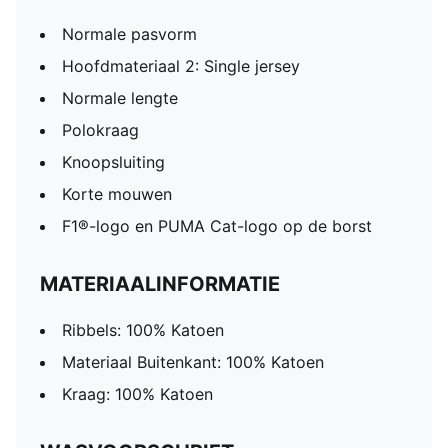
Normale pasvorm
Hoofdmateriaal 2: Single jersey
Normale lengte
Polokraag
Knoopsluiting
Korte mouwen
F1®-logo en PUMA Cat-logo op de borst
MATERIAALINFORMATIE
Ribbels: 100% Katoen
Materiaal Buitenkant: 100% Katoen
Kraag: 100% Katoen