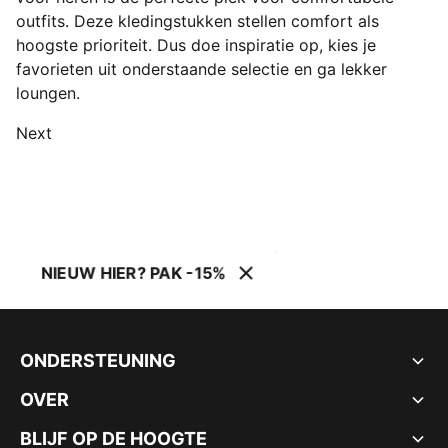
outfits. Deze kledingstukken stellen comfort als
hoogste prioriteit. Dus doe inspiratie op, kies je
favorieten uit onderstaande selectie en ga lekker
loungen.
Next
NIEUW HIER? PAK -15%
ONDERSTEUNING
OVER
BLIJF OP DE HOOGTE