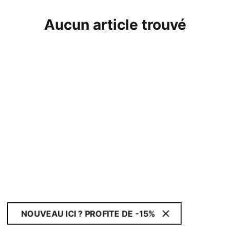
Aucun article trouvé
NOUVEAU ICI ? PROFITE DE -15%