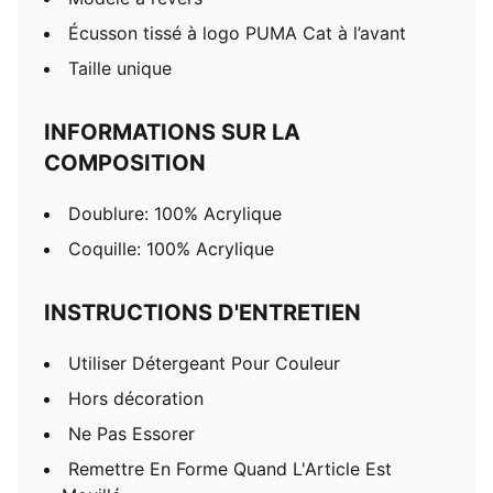
Écusson tissé à logo PUMA Cat à l’avant
Taille unique
INFORMATIONS SUR LA
COMPOSITION
Doublure: 100% Acrylique
Coquille: 100% Acrylique
INSTRUCTIONS D'ENTRETIEN
Utiliser Détergeant Pour Couleur
Hors décoration
Ne Pas Essorer
Remettre En Forme Quand L'Article Est