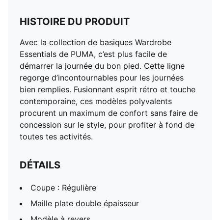
HISTOIRE DU PRODUIT
Avec la collection de basiques Wardrobe
Essentials de PUMA, c’est plus facile de
démarrer la journée du bon pied. Cette ligne
regorge d’incontournables pour les journées
bien remplies. Fusionnant esprit rétro et touche
contemporaine, ces modèles polyvalents
procurent un maximum de confort sans faire de
concession sur le style, pour profiter à fond de
toutes tes activités.
DÉTAILS
Coupe : Régulière
Maille plate double épaisseur
Modèle à revers