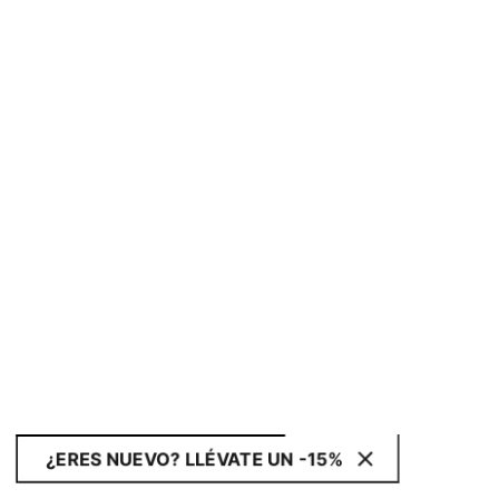
¿ERES NUEVO? LLÉVATE UN -15%