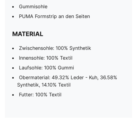
Gummisohle
PUMA Formstrip an den Seiten
MATERIAL
Zwischensohle: 100% Synthetik
Innensohle: 100% Textil
Laufsohle: 100% Gummi
Obermaterial: 49.32% Leder - Kuh, 36.58%
Synthetik, 14.10% Textil
Futter: 100% Textil