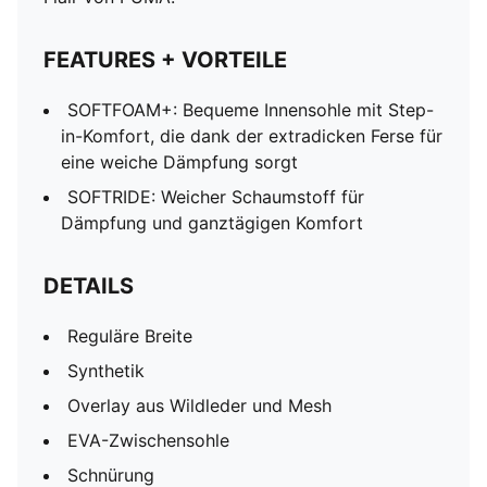
FEATURES + VORTEILE
SOFTFOAM+: Bequeme Innensohle mit Step-
in-Komfort, die dank der extradicken Ferse für
eine weiche Dämpfung sorgt
SOFTRIDE: Weicher Schaumstoff für
Dämpfung und ganztägigen Komfort
DETAILS
Reguläre Breite
Synthetik
Overlay aus Wildleder und Mesh
EVA-Zwischensohle
Schnürung