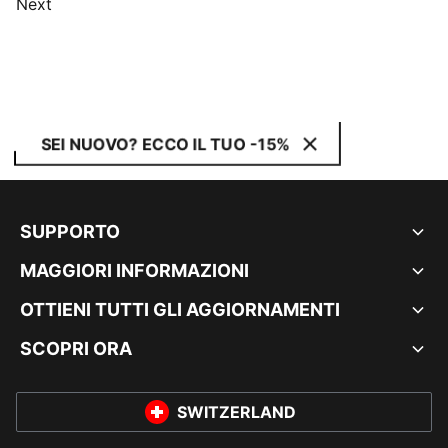
Next
SEI NUOVO? ECCO IL TUO -15%
SUPPORTO
MAGGIORI INFORMAZIONI
OTTIENI TUTTI GLI AGGIORNAMENTI
SCOPRI ORA
SWITZERLAND