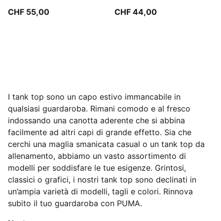
CHF 55,00
CHF 44,00
I tank top sono un capo estivo immancabile in
qualsiasi guardaroba. Rimani comodo e al fresco
indossando una canotta aderente che si abbina
facilmente ad altri capi di grande effetto. Sia che
cerchi una maglia smanicata casual o un tank top da
allenamento, abbiamo un vasto assortimento di
modelli per soddisfare le tue esigenze. Grintosi,
classici o grafici, i nostri tank top sono declinati in
un’ampia varietà di modelli, tagli e colori. Rinnova
subito il tuo guardaroba con PUMA.