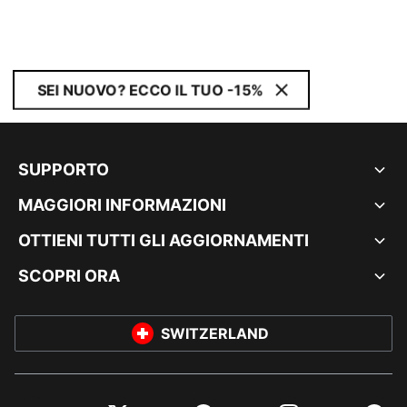
SEI NUOVO? ECCO IL TUO -15%
SUPPORTO
MAGGIORI INFORMAZIONI
OTTIENI TUTTI GLI AGGIORNAMENTI
SCOPRI ORA
SWITZERLAND