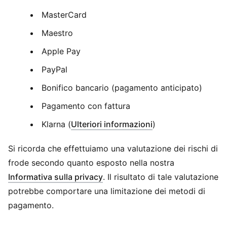
MasterCard
Maestro
Apple Pay
PayPal
Bonifico bancario (pagamento anticipato)
Pagamento con fattura
Klarna (
Ulteriori informazioni
)
Si ricorda che effettuiamo una valutazione dei rischi di
frode secondo quanto esposto nella nostra
Informativa sulla privacy
. Il risultato di tale valutazione
potrebbe comportare una limitazione dei metodi di
pagamento.