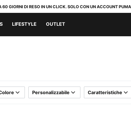
A 60 GIORNI DI RESO IN UN CLICK. SOLO CON UN ACCOUNT PUMA
S
LIFESTYLE
OUTLET
Colore
Personalizzabile
Caratteristiche