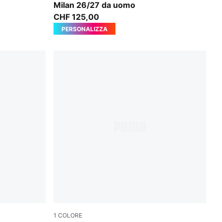
Milan 26/27 da uomo
CHF 125,00
PERSONALIZZA
1
COLORE