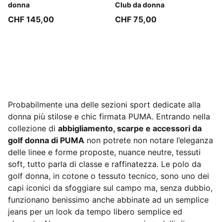
donna
Club da donna
CHF 145,00
CHF 75,00
Probabilmente una delle sezioni sport dedicate alla
donna più stilose e chic firmata PUMA. Entrando nella
collezione di
abbigliamento, scarpe e accessori da
golf donna di PUMA
non potrete non notare l’eleganza
delle linee e forme proposte, nuance neutre, tessuti
soft, tutto parla di classe e raffinatezza. Le polo da
golf donna, in cotone o tessuto tecnico, sono uno dei
capi iconici da sfoggiare sul campo ma, senza dubbio,
funzionano benissimo anche abbinate ad un semplice
jeans per un look da tempo libero semplice ed