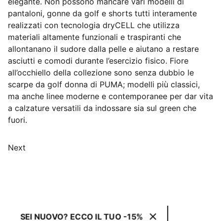
elegante. Non possono mancare vari modelli di
pantaloni, gonne da golf e shorts tutti interamente
realizzati con tecnologia dryCELL che utilizza
materiali altamente funzionali e traspiranti che
allontanano il sudore dalla pelle e aiutano a restare
asciutti e comodi durante l’esercizio fisico. Fiore
all’occhiello della collezione sono senza dubbio le
scarpe da golf donna di PUMA; modelli più classici,
ma anche linee moderne e contemporanee per dar vita
a calzature versatili da indossare sia sul green che
fuori.
Next
SEI NUOVO? ECCO IL TUO -15%