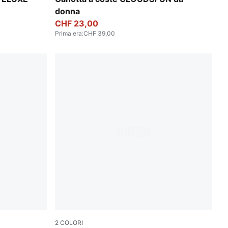
donna
CHF 23,00
Prima era
:
CHF 39,00
2
COLORI