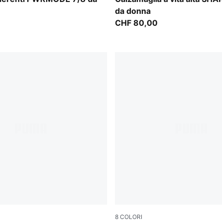
da donna
CHF 80,00
8
COLORI