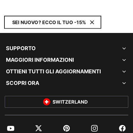
SEI NUOVO? ECCO IL TUO -15%
SUPPORTO
MAGGIORI INFORMAZIONI
OTTIENI TUTTI GLI AGGIORNAMENTI
SCOPRI ORA
SWITZERLAND
YouTube
Twitter
Pinterest
Instagram
Facebo